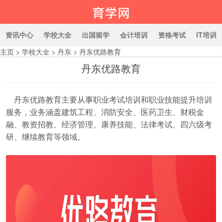
资讯中心
学校大全
出国留学
会计培训
资格考试
IT培训
主页
>
学校大全
>
丹东
>
丹东优路教育
丹东优路教育
育学网
丹东优路教育主要从事职业考试培训和职业技能提升培训
服务，业务涵盖建筑工程、消防安全、医药卫生、财税金
融、教资招教、经济管理、康养技能、法律考试、四六级考
研、继续教育等领域。