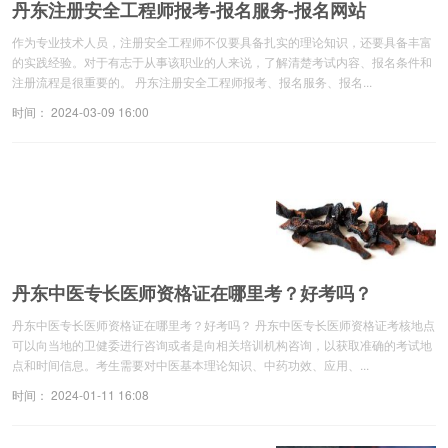
丹东注册安全工程师报考-报名服务-报名网站
作为专业技术人员，注册安全工程师不仅要具备扎实的理论知识，还要具备丰富
的实践经验。对于有志于从事该职业的人来说，了解清楚考试内容、报名条件和
注册流程是很重要的。 丹东注册安全工程师报考、报名服务、报名...
时间： 2024-03-09 16:00
丹东中医专长医师资格证在哪里考？好考吗？
丹东中医专长医师资格证在哪里考？好考吗？ 丹东中医专长医师资格证考核地点
可以向当地的卫健委进行咨询或者是向相关培训机构咨询，以获取准确的考试地
点和时间信息。考生需要对中医基本理论知识、中药功效、应用、...
时间： 2024-01-11 16:08