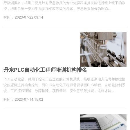
行培训报名，培训主要是针对应急救援的专业知识和实操技能进行线上线下的教
授，培训后统一安排学员参加相应等级的考试，应急救援员分为理论...
时间： 2023-07-22 09:14
丹东PLC自动化工程师培训机构排名
PLC自动化是一种用于控制工业过程的计算机系统，能够监测输入信号并根据预
设的逻辑进行输出控制。而PLC自动化工程师需要掌握PLC编程、自动化控制系
统、工艺流程理解、故障排除、项目管理、安全意识等技能，这样才能...
时间： 2023-07-14 15:02