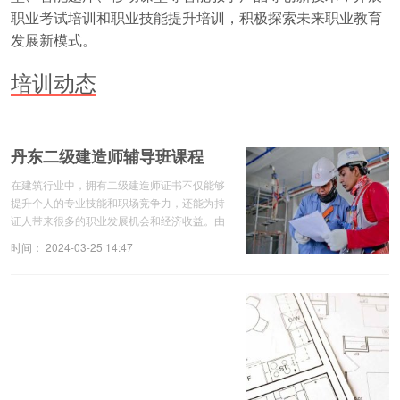
职业考试培训和职业技能提升培训，积极探索未来职业教育
发展新模式。
培训动态
丹东二级建造师辅导班课程
在建筑行业中，拥有二级建造师证书不仅能够
提升个人的专业技能和职场竞争力，还能为持
证人带来很多的职业发展机会和经济收益。由
于二级建造师考试难度不小，因此，很多考生
时间： 2024-03-25 14:47
选择参加专业的二级建造师辅导班备考，以
提...