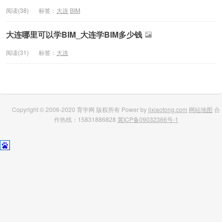
阅读(38)
标签：
大连
BIM
大连哪里可以学BIM_大连学BIM多少钱
阅读(31)
标签：
大连
Copyright © 2006-2020 育学网 版权所有 Power by
jixiaotong.com
网站地图
合
作热线：15831886828
冀ICP备09032366号-1