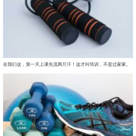
在我们这，第一天上课先流两斤汗！这才叫培训，不是过家家。