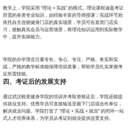
教学上，学院采用 “理论 + 实战” 的模式。理论课程涵盖考证
所需的各类专业知识，由经验丰富的导师授课；实战环节则
依托自主连锁健身门店的真实场景，学员可在直营门店实
习，接触真实会员与运营场景，将理论知识运用到实际教学
中，提升实操能力。
学院的办学理念注重专长、专心、专注、严格、务实和实
战，严格的教学标准能保障培训质量，帮助学员扎实掌握考
证所需技能。
四、考证后的发展支持
通过武汉蜕变健身学院的培训并考取资格证后，学院还能提
供就业支持。优秀学员可直接输送至旗下门店或合作单位，
解决就业问题。学院打造了 “理论 + 实战 + 就业” 的闭环一站
式人才培养体系，为学员从考证到就业提供连贯支持。