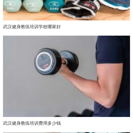
武汉健身教练培训学校哪家好
武汉健身教练培训费用多少钱