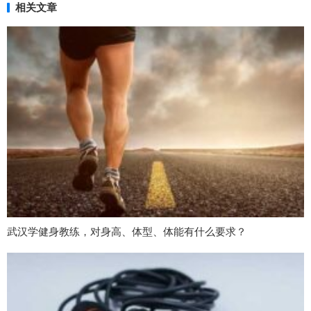
相关文章
武汉学健身教练，对身高、体型、体能有什么要求？