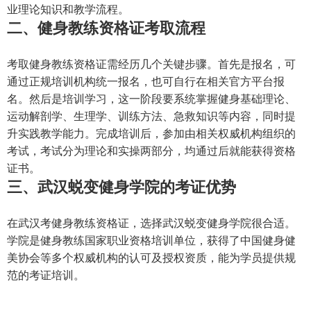
业理论知识和教学流程。
二、健身教练资格证考取流程
考取健身教练资格证需经历几个关键步骤。首先是报名，可
通过正规培训机构统一报名，也可自行在相关官方平台报
名。然后是培训学习，这一阶段要系统掌握健身基础理论、
运动解剖学、生理学、训练方法、急救知识等内容，同时提
升实践教学能力。完成培训后，参加由相关权威机构组织的
考试，考试分为理论和实操两部分，均通过后就能获得资格
证书。
三、武汉蜕变健身学院的考证优势
在武汉考健身教练资格证，选择武汉蜕变健身学院很合适。
学院是健身教练国家职业资格培训单位，获得了中国健身健
美协会等多个权威机构的认可及授权资质，能为学员提供规
范的考证培训。