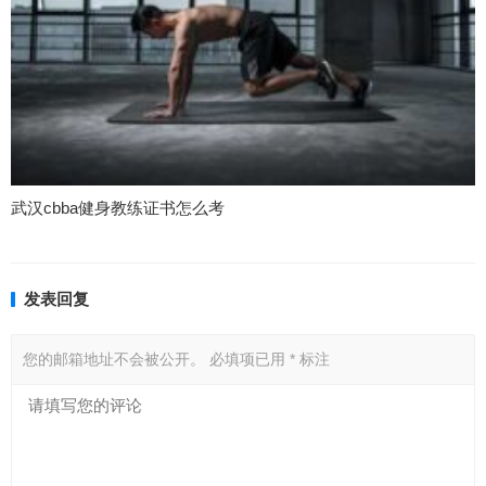
武汉cbba健身教练证书怎么考
发表回复
您的邮箱地址不会被公开。
必填项已用
*
标注