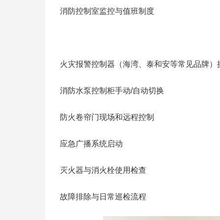
消防控制室监控与值班制度
火灾报警控制器（海湾、泰和安等常见品牌）
消防水泵控制柜手动/自动切换
防火卷帘门现场和远程控制
应急广播系统启动
灭火器与消火栓使用检查
故障排除与日常巡检流程