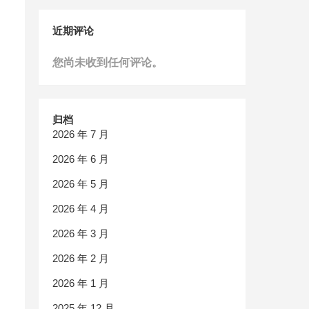
近期评论
您尚未收到任何评论。
归档
2026 年 7 月
2026 年 6 月
2026 年 5 月
2026 年 4 月
2026 年 3 月
2026 年 2 月
2026 年 1 月
2025 年 12 月