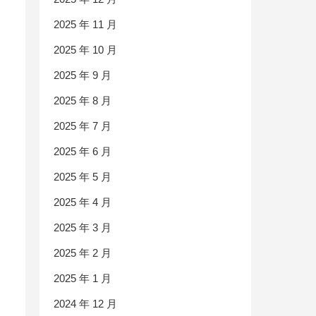
2025 年 11 月
2025 年 10 月
2025 年 9 月
2025 年 8 月
2025 年 7 月
2025 年 6 月
2025 年 5 月
2025 年 4 月
2025 年 3 月
2025 年 2 月
2025 年 1 月
2024 年 12 月