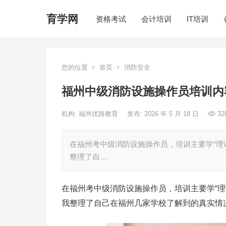
育学网
资格考试
会计培训
IT培训
您的位置
首页
消防安全
福州中级消防设施操作员培训内
机构:
福州优路教育
发布: 2026 年 5 月 18 日
32
在福州考中级消防设施操作员，培训主要学“理
整理了自…
在福州考中级消防设施操作员，培训主要学“理
我整理了自己在福州几家学校了解到的真实情