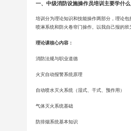
一、中级消防设施操作员培训主要学什么
培训分为理论知识和技能操作两部分，理论包
喷淋系统和防火卷帘门操作。以我自己报的班
理论课核心内容：
消防法规与职业道德
火灾自动报警系统原理
自动喷水灭火系统（湿式、干式、预作用）
气体灭火系统基础
防排烟系统基本知识