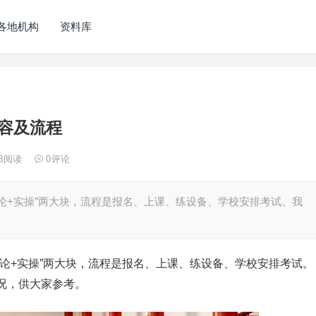
各地机构
资料库
容及流程
8
阅读
0
评论
论+实操”两大块，流程是报名、上课、练设备、学校安排考试。我
论+实操”两大块，流程是报名、上课、练设备、学校安排考试。
况，供大家参考。