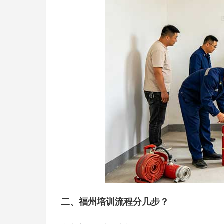
二、福州培训流程分几步？