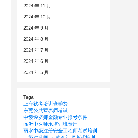
2024 年 11 月
2024 年 10 月
2024 年 9 月
2024 年 8 月
2024 年 7 月
2024 年 6 月
2024 年 5 月
Tags
上海软考培训班学费
东莞公共营养师考试
中级经济师金融专业报考条件
临沂中医师承培训班费用
丽水中级注册安全工程师考试培训
二级建造师
云南会计师考试培训