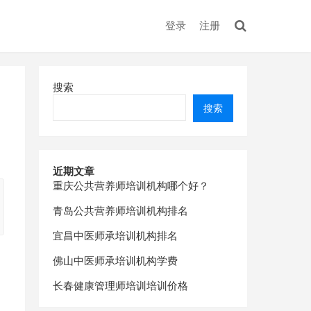
登录
注册
搜索
搜索
近期文章
重庆公共营养师培训机构哪个好？
青岛公共营养师培训机构排名
宜昌中医师承培训机构排名
佛山中医师承培训机构学费
长春健康管理师培训培训价格