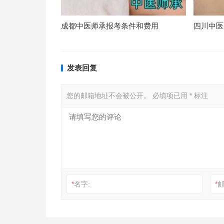
成都中医师承报考条件和费用
四川中医
发表回复
您的邮箱地址不会被公开。
必填项已用
*
标注
*
名字:
*
邮