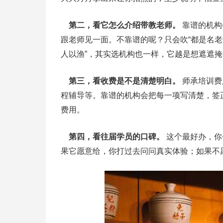
第二，看它怎么介绍带教老师。
靠谱的机构
跟老师见一面。不靠谱的呢？只会吹“都是名老
人以渔”，其实选机构也一样，它越是想遮遮
第三，看收费是不是清楚明白。
师承培训费
程辅导等。靠谱的机构会把每一项写清楚，签
费用。
第四，看往届学员的口碑。
这个最好办，你
果它愿意给，你打过去问问真实体验；如果不愿