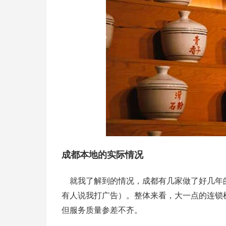
成都本地的实际情况
就我了解到的情况，成都有几家做了好几年
有人说我打广告）。整体来看，大一点的连锁
但服务质量参差不齐。