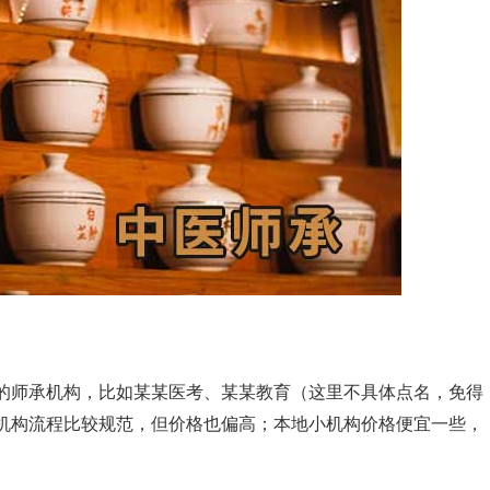
的师承机构，比如某某医考、某某教育（这里不具体点名，免得
机构流程比较规范，但价格也偏高；本地小机构价格便宜一些，