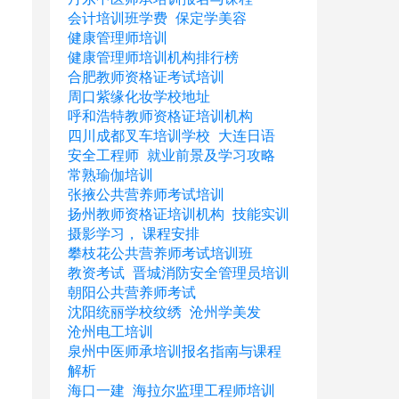
会计培训班学费
保定学美容
健康管理师培训
健康管理师培训机构排行榜
合肥教师资格证考试培训
周口紫缘化妆学校地址
呼和浩特教师资格证培训机构
四川成都叉车培训学校
大连日语
安全工程师
就业前景及学习攻略
常熟瑜伽培训
张掖公共营养师考试培训
扬州教师资格证培训机构
技能实训
摄影学习， 课程安排
攀枝花公共营养师考试培训班
教资考试
晋城消防安全管理员培训
朝阳公共营养师考试
沈阳统丽学校纹绣
沧州学美发
沧州电工培训
泉州中医师承培训报名指南与课程
解析
海口一建
海拉尔监理工程师培训