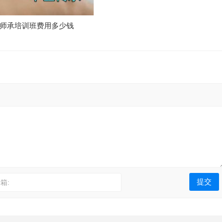
师承培训班费用多少钱
箱: