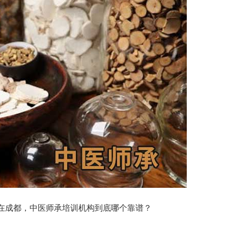
在成都，中医师承培训机构到底哪个靠谱？