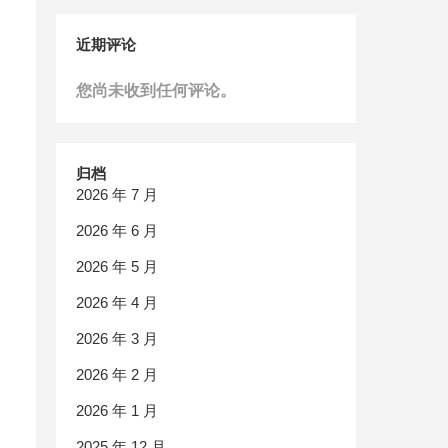
近期评论
您尚未收到任何评论。
归档
2026 年 7 月
2026 年 6 月
2026 年 5 月
2026 年 4 月
2026 年 3 月
2026 年 2 月
2026 年 1 月
2025 年 12 月