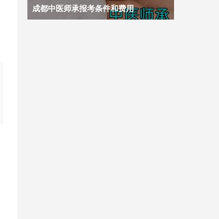
成都中医师承报考条件和费用