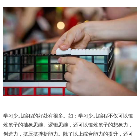
学习少儿编程的好处有很多。如：学习少儿编程不仅可以锻
炼孩子的抽象思维、逻辑思维，还可以锻炼孩子的想象力，
创造力，抗压抗挫折能力。除了以上综合能力的提升，还可