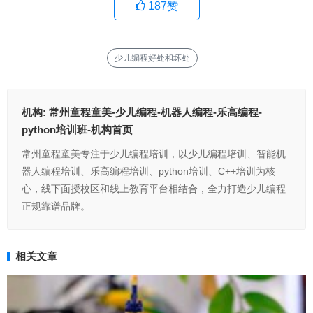
187
赞
少儿编程好处和坏处
机构:
常州童程童美-少儿编程-机器人编程-乐高编程-
python培训班-机构首页
常州童程童美专注于少儿编程培训，以少儿编程培训、智能机
器人编程培训、乐高编程培训、python培训、C++培训为核
心，线下面授校区和线上教育平台相结合，全力打造少儿编程
正规靠谱品牌。
相关文章