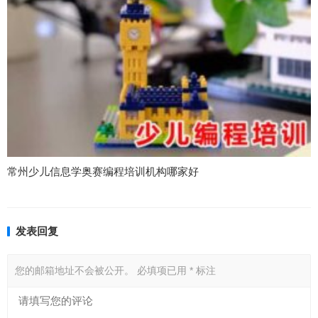
常州少儿信息学奥赛编程培训机构哪家好
发表回复
您的邮箱地址不会被公开。
必填项已用
*
标注