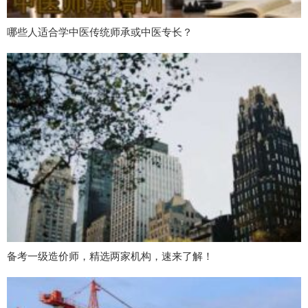
哪些人适合学中医传统师承或中医专长？
备考一级造价师，精选两家机构，速来了解！