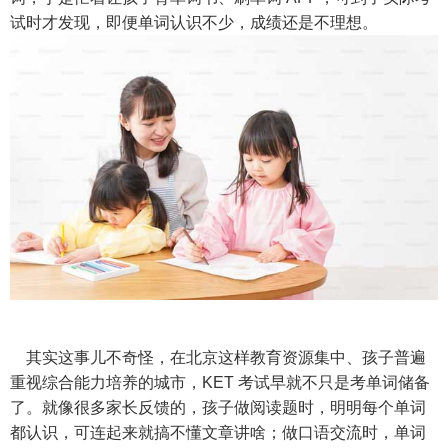
试时才发现，即便单词认识不少，成绩还是不理想。
其实这事儿不奇怪，在北京这样教育资源集中、孩子普遍
重视综合能力培养的城市，KET 考试早就不只是考单词储备
了。就像很多家长反馈的，孩子做阅读题时，明明每个单词
都认识，可连起来就搞不懂文章讲啥；做口语交流时，单词