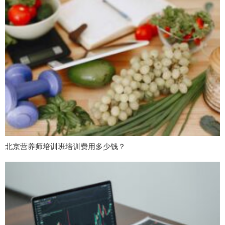
北京营养师培训班培训费用多少钱？