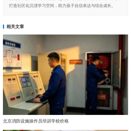
打造社区化沉浸学习空间，助力孩子自信表达与综合成长。
相关文章
北京消防设施操作员培训学校价格