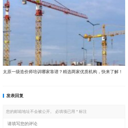
太原一级造价师培训哪家靠谱？精选两家优质机构，快来了解！
发表回复
您的邮箱地址不会被公开。
必填项已用
*
标注