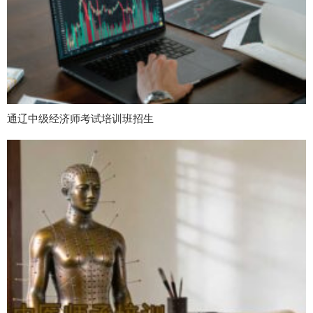
通辽中级经济师考试培训班招生